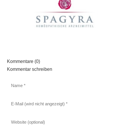
Kommentare (0)
Kommentar schreiben