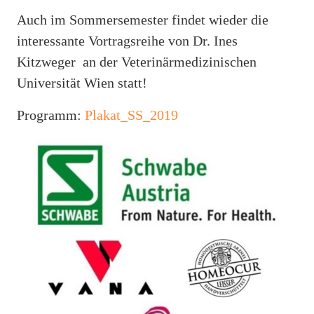
Auch im Sommersemester findet wieder die
interessante Vortragsreihe von Dr. Ines
Kitzweger an der Veterinärmedizinischen
Universität Wien statt!
Programm:
Plakat_SS_2019