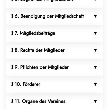
§ 6. Beendigung der Mitgliedschaft
§ 7. Mitgliedsbeiträge
§ 8. Rechte der Mitglieder
§ 9. Pflichten der Mitglieder
§ 10. Förderer
§ 11. Organe des Vereines