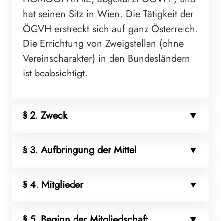
hat seinen Sitz in Wien. Die Tätigkeit der
ÖGVH erstreckt sich auf ganz Österreich.
Die Errichtung von Zweigstellen (ohne
Vereinscharakter) in den Bundesländern
ist beabsichtigt.
§ 2. Zweck
§ 3. Aufbringung der Mittel
§ 4. Mitglieder
§ 5. Beginn der Mitgliedschaft