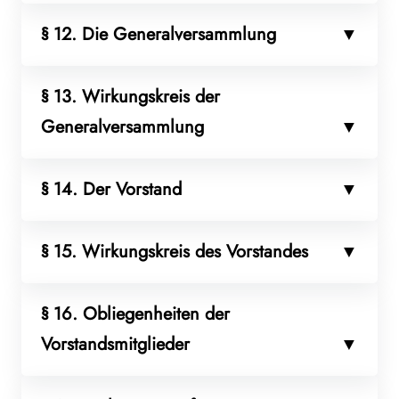
§ 12. Die Generalversammlung
§ 13. Wirkungskreis der
Generalversammlung
§ 14. Der Vorstand
§ 15. Wirkungskreis des Vorstandes
§ 16. Obliegenheiten der
Vorstandsmitglieder