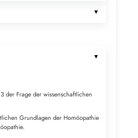
3 der Frage der wissenschaftlichen
aftlichen Grundlagen der Homöopathie
öopathie.