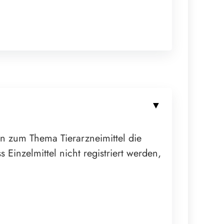
on zum Thema Tierarzneimittel die
Einzelmittel nicht registriert werden,