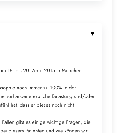
vom 18. bis 20. April 2015 in München-
losophie noch immer zu 100% in der
eine vorhandene erbliche Belastung und/oder
fühl hat, dass er dieses noch nicht
Fällen gibt es einige wichtige Fragen, die
t bei diesem Patienten und wie können wir