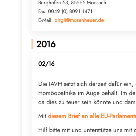
Berghofen 53, 85665 Moosach
Fax: 0049 (0) 8091 1471
E-Mail:
birgit@mosenheuer.de
2016
02/16
Die IAVH setzt sich derzeit dafür ein
Homöopathika im Auge behält. Im derze
da dies zu teuer sein könnte und dam
Mit
diesem Brief an alle EU-Parlament
Hilf bitte mit und unterstütze uns mit