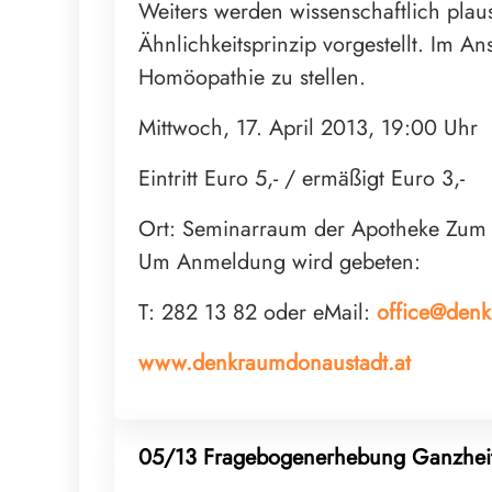
Weiters werden wissenschaftlich pl
Ähnlichkeitsprinzip vorgestellt. Im A
Homöopathie zu stellen.
Mittwoch, 17. April 2013, 19:00 Uhr
Eintritt Euro 5,- / ermäßigt Euro 3,-
Ort: Seminarraum der Apotheke Zum
Um Anmeldung wird gebeten:
T: 282 13 82 oder eMail:
office@denk
www.denkraumdonaustadt.at
05/13 Fragebogenerhebung Ganzheit