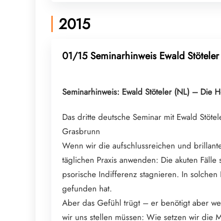
2015
01/15 Seminarhinweis Ewald Stöteler
Seminarhinweis: Ewald Stöteler (NL) – Di
Das dritte deutsche Seminar mit Ewald Stöte
Grasbrunn
Wenn wir die aufschlussreichen und brillan
täglichen Praxis anwenden: Die akuten Fäll
psorische Indifferenz stagnieren. In solchen
gefunden hat.
Aber das Gefühl trügt – er benötigt aber wei
wir uns stellen müssen: Wie setzen wir die M