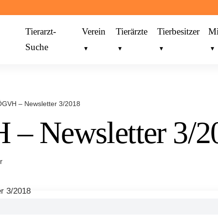
Tierarzt-
Verein
Tierärzte
Tierbesitzer
Mi
Suche
ÖGVH – Newsletter 3/2018
– Newsletter 3/2
r