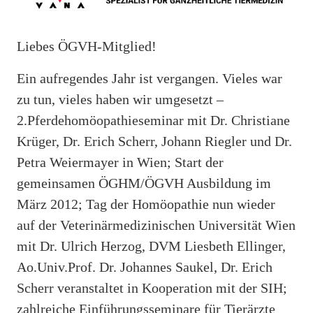
Liebes ÖGVH-Mitglied!
Ein aufregendes Jahr ist vergangen. Vieles war
zu tun, vieles haben wir umgesetzt –
2.Pferdehomöopathieseminar mit Dr. Christiane
Krüger, Dr. Erich Scherr, Johann Riegler und Dr.
Petra Weiermayer in Wien; Start der
gemeinsamen ÖGHM/ÖGVH Ausbildung im
März 2012; Tag der Homöopathie nun wieder
auf der Veterinärmedizinischen Universität Wien
mit Dr. Ulrich Herzog, DVM Liesbeth Ellinger,
Ao.Univ.Prof. Dr. Johannes Saukel, Dr. Erich
Scherr veranstaltet in Kooperation mit der SIH;
zahlreiche Einführungsseminare für Tierärzte