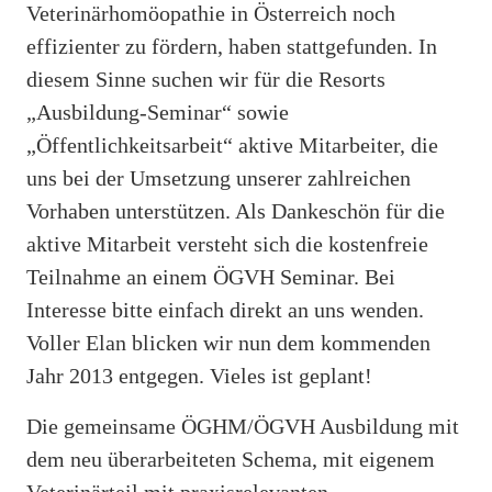
Veterinärhomöopathie in Österreich noch
effizienter zu fördern, haben stattgefunden. In
diesem Sinne suchen wir für die Resorts
„Ausbildung-Seminar“ sowie
„Öffentlichkeitsarbeit“ aktive Mitarbeiter, die
uns bei der Umsetzung unserer zahlreichen
Vorhaben unterstützen. Als Dankeschön für die
aktive Mitarbeit versteht sich die kostenfreie
Teilnahme an einem ÖGVH Seminar. Bei
Interesse bitte einfach direkt an uns wenden.
Voller Elan blicken wir nun dem kommenden
Jahr 2013 entgegen. Vieles ist geplant!
Die gemeinsame ÖGHM/ÖGVH Ausbildung mit
dem neu überarbeiteten Schema, mit eigenem