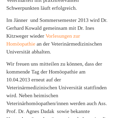
Veterinärteil mit praxisrelevanten
Schwerpunkten läuft erfolgreich.
Im Jänner und Sommersemester 2013 wird Dr.
Gerhard Kowald gemeinsam mit Dr. Ines
Kitzweger wieder
Vorlesungen zur
Homöopathie
an der Veterinärmedizinischen
Universität abhalten.
Wir freuen uns mitteilen zu können, dass der
kommende Tag der Homöopathie am
10.04.2013 erneut auf der
Veterinärmedizinischen Universität stattfinden
wird. Neben heimischen
Veterinärhomöopathen/innen werden auch Ass.
Prof. Dr. Agnes Dadak sowie bekannte