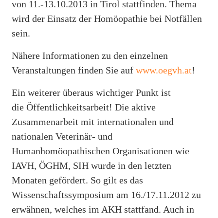
von 11.-13.10.2013 in Tirol stattfinden. Thema
wird der Einsatz der Homöopathie bei Notfällen
sein.
Nähere Informationen zu den einzelnen
Veranstaltungen finden Sie auf
www.oegvh.at
!
Ein weiterer überaus wichtiger Punkt ist
die Öffentlichkeitsarbeit! Die aktive
Zusammenarbeit mit internationalen und
nationalen Veterinär- und
Humanhomöopathischen Organisationen wie
IAVH, ÖGHM, SIH wurde in den letzten
Monaten gefördert. So gilt es das
Wissenschaftssymposium am 16./17.11.2012 zu
erwähnen, welches im AKH stattfand. Auch in