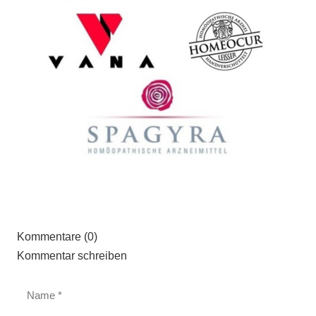
Kommentare (0)
Kommentar schreiben