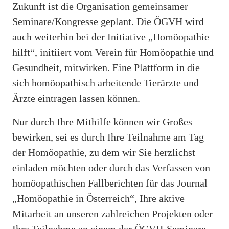
Zukunft ist die Organisation gemeinsamer
Seminare/Kongresse geplant. Die ÖGVH wird
auch weiterhin bei der Initiative „Homöopathie
hilft“, initiiert vom Verein für Homöopathie und
Gesundheit, mitwirken. Eine Plattform in die
sich homöopathisch arbeitende Tierärzte und
Ärzte eintragen lassen können.
Nur durch Ihre Mithilfe können wir Großes
bewirken, sei es durch Ihre Teilnahme am Tag
der Homöopathie, zu dem wir Sie herzlichst
einladen möchten oder durch das Verfassen von
homöopathischen Fallberichten für das Journal
„Homöopathie in Österreich“, Ihre aktive
Mitarbeit an unseren zahlreichen Projekten oder