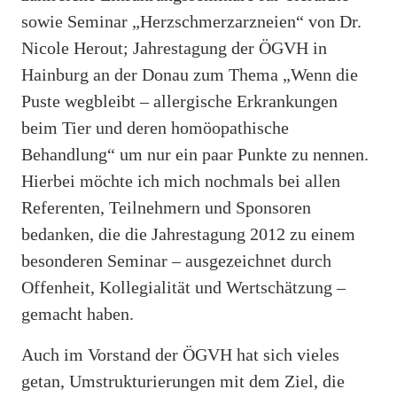
sowie Seminar „Herzschmerzarzneien“ von Dr.
Nicole Herout; Jahrestagung der ÖGVH in
Hainburg an der Donau zum Thema „Wenn die
Puste wegbleibt – allergische Erkrankungen
beim Tier und deren homöopathische
Behandlung“ um nur ein paar Punkte zu nennen.
Hierbei möchte ich mich nochmals bei allen
Referenten, Teilnehmern und Sponsoren
bedanken, die die Jahrestagung 2012 zu einem
besonderen Seminar – ausgezeichnet durch
Offenheit, Kollegialität und Wertschätzung –
gemacht haben.
Auch im Vorstand der ÖGVH hat sich vieles
getan, Umstrukturierungen mit dem Ziel, die