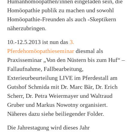
Humanhomöopathen/innen eingeladen sein, die
Homöopathie publik zu machen und sowohl
Homöopathie-Freunden als auch -Skeptikern
näherzubringen.
10.-12.5.2013 ist nun das
3.
Pferdehomöopathieseminar
diesmal als
Praxisseminar „Von den Nüstern bis zum Huf“ –
Fallaufnahme, Fallbearbeitung,
Exterieurbeurteilung LIVE im Pferdestall am
Gutshof Schmida mit Dr. Marc Bär, Dr. Erich
Scherr, Dr. Petra Weiermayer und Waltraud
Gruber und Markus Nowotny organisiert.
Näheres dazu siehe beiliegender Folder.
Die Jahrestagung wird dieses Jahr