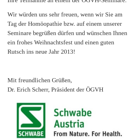
Ihre Teilnahme an einem der ÖGVH-Seminare.
Wir würden uns sehr freuen, wenn wir Sie am
Tag der Homöopathie bzw. auf einem unserer
Seminare begrüßen dürfen und wünschen Ihnen
ein frohes Weihnachtsfest und einen guten
Rutsch ins neue Jahr 2013!
Mit freundlichen Grüßen,
Dr. Erich Scherr, Präsident der ÖGVH