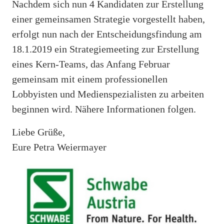
Nachdem sich nun 4 Kandidaten zur Erstellung
einer gemeinsamen Strategie vorgestellt haben,
erfolgt nun nach der Entscheidungsfindung am
18.1.2019 ein Strategiemeeting zur Erstellung
eines Kern-Teams, das Anfang Februar
gemeinsam mit einem professionellen
Lobbyisten und Medienspezialisten zu arbeiten
beginnen wird. Nähere Informationen folgen.
Liebe Grüße,
Eure Petra Weiermayer