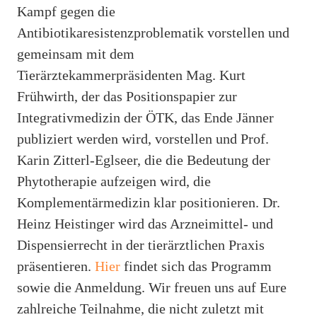
Kampf gegen die
Antibiotikaresistenzproblematik vorstellen und
gemeinsam mit dem
Tierärztekammerpräsidenten Mag. Kurt
Frühwirth, der das Positionspapier zur
Integrativmedizin der ÖTK, das Ende Jänner
publiziert werden wird, vorstellen und Prof.
Karin Zitterl-Eglseer, die die Bedeutung der
Phytotherapie aufzeigen wird, die
Komplementärmedizin klar positionieren. Dr.
Heinz Heistinger wird das Arzneimittel- und
Dispensierrecht in der tierärztlichen Praxis
präsentieren.
Hier
findet sich das Programm
sowie die Anmeldung. Wir freuen uns auf Eure
zahlreiche Teilnahme, die nicht zuletzt mit