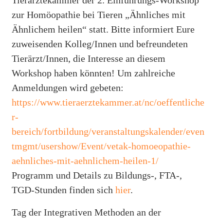
zur Homöopathie bei Tieren „Ähnliches mit
Ähnlichem heilen“ statt. Bitte informiert Eure
zuweisenden Kolleg/Innen und befreundeten
Tierärzt/Innen, die Interesse an diesem
Workshop haben könnten! Um zahlreiche
Anmeldungen wird gebeten:
https://www.tieraerztekammer.at/nc/oeffentliche
r-
bereich/fortbildung/veranstaltungskalender/even
tmgmt/usershow/Event/vetak-homoeopathie-
aehnliches-mit-aehnlichem-heilen-1/
Programm und Details zu Bildungs-, FTA-,
TGD-Stunden finden sich
hier
.
Tag der Integrativen Methoden an der