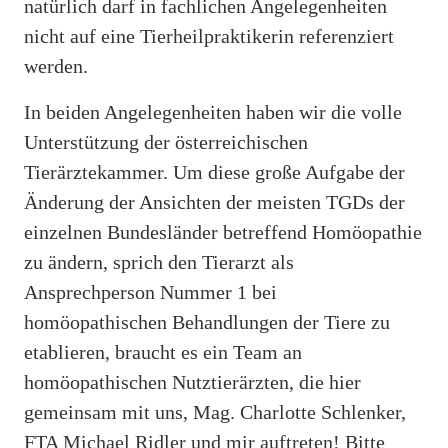
natürlich darf in fachlichen Angelegenheiten
nicht auf eine Tierheilpraktikerin referenziert
werden.
In beiden Angelegenheiten haben wir die volle
Unterstützung der österreichischen
Tierärztekammer. Um diese große Aufgabe der
Änderung der Ansichten der meisten TGDs der
einzelnen Bundesländer betreffend Homöopathie
zu ändern, sprich den Tierarzt als
Ansprechperson Nummer 1 bei
homöopathischen Behandlungen der Tiere zu
etablieren, braucht es ein Team an
homöopathischen Nutztierärzten, die hier
gemeinsam mit uns, Mag. Charlotte Schlenker,
FTA Michael Ridler und mir auftreten! Bitte