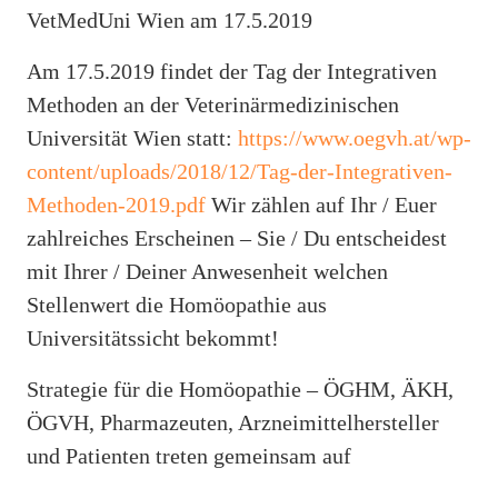
VetMedUni Wien am 17.5.2019
Am 17.5.2019 findet der Tag der Integrativen
Methoden an der Veterinärmedizinischen
Universität Wien statt:
https://www.oegvh.at/wp-
content/uploads/2018/12/Tag-der-Integrativen-
Methoden-2019.pdf
Wir zählen auf Ihr / Euer
zahlreiches Erscheinen – Sie / Du entscheidest
mit Ihrer / Deiner Anwesenheit welchen
Stellenwert die Homöopathie aus
Universitätssicht bekommt!
Strategie für die Homöopathie – ÖGHM, ÄKH,
ÖGVH, Pharmazeuten, Arzneimittelhersteller
und Patienten treten gemeinsam auf