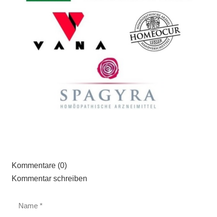
Kommentare (0)
Kommentar schreiben