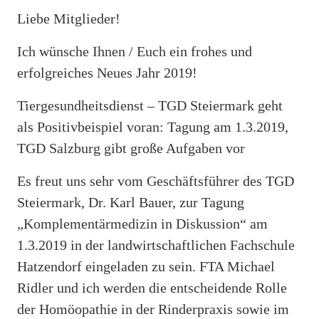
Liebe Mitglieder!
Ich wünsche Ihnen / Euch ein frohes und
erfolgreiches Neues Jahr 2019!
Tiergesundheitsdienst – TGD Steiermark geht
als Positivbeispiel voran: Tagung am 1.3.2019,
TGD Salzburg gibt große Aufgaben vor
Es freut uns sehr vom Geschäftsführer des TGD
Steiermark, Dr. Karl Bauer, zur Tagung
„Komplementärmedizin in Diskussion“ am
1.3.2019 in der landwirtschaftlichen Fachschule
Hatzendorf eingeladen zu sein. FTA Michael
Ridler und ich werden die entscheidende Rolle
der Homöopathie in der Rinderpraxis sowie im