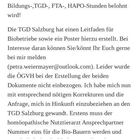
Bildungs-,TGD-, FTA-, HAPO-Stunden belohnt
wird!
Die TGD Salzburg hat einen Leitfaden für
Biobetriebe sowie ein Poster hierzu erstellt. Bei
Interesse daran können Sie/könnt Ihr Euch gerne
bei mir melden
(petra.weiermayer@outlook.com). Leider wurde
die ÖGVH bei der Erstellung der beiden
Dokumente nicht einbezogen. Ich habe mich nun
mit entsprechend nötigen Korrekturen und die
Anfrage, mich in Hinkunft einzubeziehen an den
TGD Salzburg gewandt. Erstens muss der
homöopathische Nutztierarzt Ansprechpartner
Nummer eins für die Bio-Bauern werden und