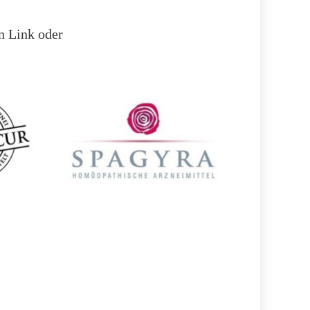
n Link oder