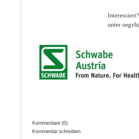
Interessier
unter oegvh
Kommentare (0)
Kommentar schreiben