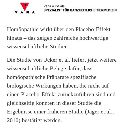
Homöopathie wirkt über den Placebo-Effekt
hinaus – das zeigen zahlreiche hochwertige
wissenschaftliche Studien.
Die Studie von Ücker et al. liefert jetzt weitere
wissenschaftliche Belege dafür, dass
homöopathische Präparate spezifische
biologische Wirkungen haben, die nicht auf
einen Placebo-Effekt zurückzuführen sind und
gleichzeitig konnten in dieser Studie die
Ergebnisse einer früheren Studie (Jäger et al.,
2010) bestätigt werden.