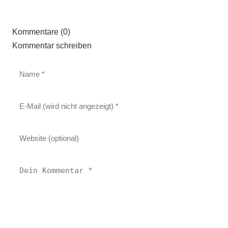
Kommentare (0)
Kommentar schreiben