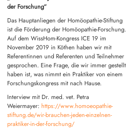
der Forschung“
Das Hauptanliegen der Homöopathie-Stiftung
ist die Förderung der Homöopathie-Forschung.
Auf dem WissHom-Kongress ICE 19 im
November 2019 in Köthen haben wir mit
Referentinnen und Referenten und Teilnehmer
gesprochen. Eine Frage, die wir immer gestellt
haben ist, was nimmt ein Praktiker von einem
Forschungskongress mit nach Hause.
Interview mit Dr. med. vet. Petra
Weiermayer:
https://www.homoeopathie-
stiftung.de/wir-brauchen-jeden-einzelnen-
praktiker-in-der-forschung/