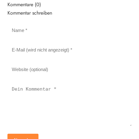
Kommentare (0)
Kommentar schreiben