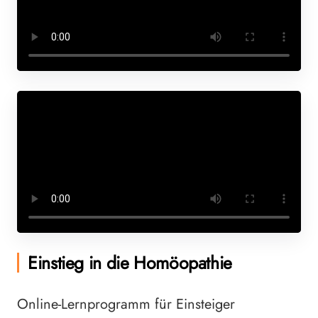
Einstieg in die Homöopathie
Online-Lernprogramm für Einsteiger