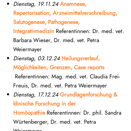
Dienstag, 19.11.24
Anamnese,
Repertorisation, Arzneimittelverschreibung,
Salutogenese, Pathogenese,
Integrativmedizin
Referentinnen: Dr. med. vet.
Barbara Wieser, Dr. med. vet. Petra
Weiermayer
Dienstag, 03.12.24
Heilungsverlauf,
Möglichkeiten, Grenzen, Case reports
Referentinnen: Mag. med. vet. Claudia Frei-
Freuis, Dr. med. vet. Petra Weiermayer
Dienstag, 17.12.24
Grundlagenforschung &
klinische Forschung in der
Homöopathie
Referentinnen: Dr. phil. Sandra
Würtenberger, Dr. med. vet. Petra
Weiermayer