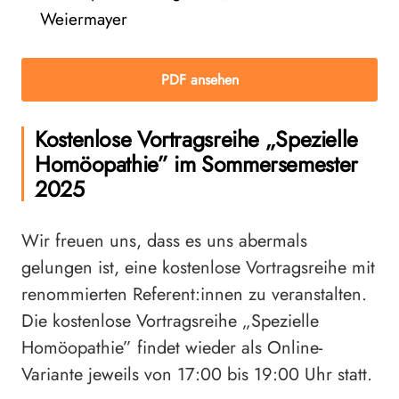
Weiermayer
PDF ansehen
Kostenlose Vortragsreihe „Spezielle
Homöopathie” im Sommersemester
2025
Wir freuen uns, dass es uns abermals
gelungen ist, eine kostenlose Vortragsreihe mit
renommierten Referent:innen zu veranstalten.
Die kostenlose Vortragsreihe „Spezielle
Homöopathie” findet wieder als Online-
Variante jeweils von 17:00 bis 19:00 Uhr statt.