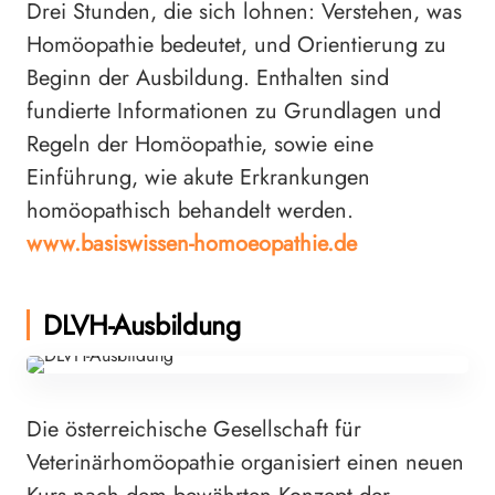
Drei Stunden, die sich lohnen: Verstehen, was
Homöopathie bedeutet, und Orientierung zu
Beginn der Ausbildung. Enthalten sind
fundierte Informationen zu Grundlagen und
Regeln der Homöopathie, sowie eine
Einführung, wie akute Erkrankungen
homöopathisch behandelt werden.
www.basiswissen-homoeopathie.de
DLVH-Ausbildung
Die österreichische Gesellschaft für
Veterinärhomöopathie organisiert einen neuen