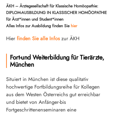
ÄKH – Ärztegesellschaft für Klassische Homöopathie:
DIPLOM-AUSBILDUNG IN KLASSISCHER HOMÖOPATHIE
für Ärzt*innen und Student*innen
Alles Infos zur Ausbildung finden Sie
hier
Hier
finden Sie alle Infos
zur ÄKH
Fort-und Weiterbildung für Tierärzte,
München
Situiert in München ist diese qualitativ
hochwertige Fortbildungsreihe für Kollegen
aus dem Westen Österreichs gut erreichbar
und bietet von Anfänger-bis
Fortgeschrittenenseminaren eine