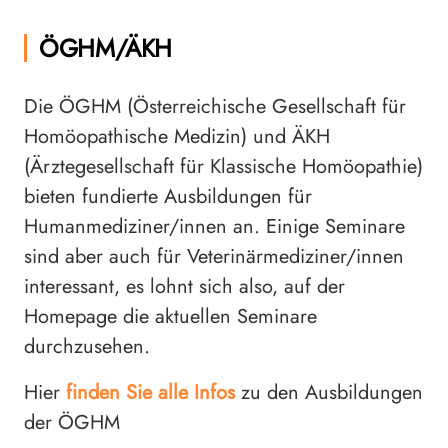
ÖGHM/ÄKH
Die ÖGHM (Österreichische Gesellschaft für
Homöopathische Medizin) und ÄKH
(Ärztegesellschaft für Klassische Homöopathie)
bieten fundierte Ausbildungen für
Humanmediziner/innen an. Einige Seminare
sind aber auch für Veterinärmediziner/innen
interessant, es lohnt sich also, auf der
Homepage die aktuellen Seminare
durchzusehen.
Hier
finden Sie alle Infos
zu den Ausbildungen
der ÖGHM