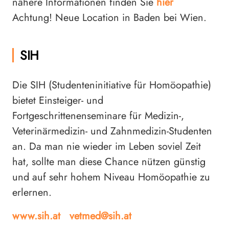
nähere Informationen finden Sie
hier
Achtung! Neue Location in Baden bei Wien.
SIH
Die SIH (Studenteninitiative für Homöopathie)
bietet Einsteiger- und
Fortgeschrittenenseminare für Medizin-,
Veterinärmedizin- und Zahnmedizin-Studenten
an. Da man nie wieder im Leben soviel Zeit
hat, sollte man diese Chance nützen günstig
und auf sehr hohem Niveau Homöopathie zu
erlernen.
www.sih.at
vetmed@sih.at