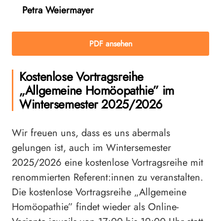
Petra Weiermayer
PDF ansehen
Kostenlose Vortragsreihe
„Allgemeine Homöopathie” im
Wintersemester 2025/2026
Wir freuen uns, dass es uns abermals
gelungen ist, auch im Wintersemester
2025/2026 eine kostenlose Vortragsreihe mit
renommierten Referent:innen zu veranstalten.
Die kostenlose Vortragsreihe „Allgemeine
Homöopathie” findet wieder als Online-