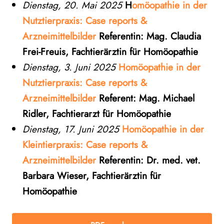
Dienstag, 20. Mai 2025
H
omöopathie in der
Nutztierpraxis: Case reports &
Arzneimittelbilder
Referentin: Mag. Claudia
Frei-Freuis, Fachtierärztin für Homöopathie
Dienstag, 3. Juni 2025
Homöopathie in der
Nutztierpraxis: Case reports &
Arzneimittelbilder
Referent: Mag. Michael
Ridler, Fachtierarzt für Homöopathie
Dienstag, 17. Juni 2025
Homöopathie in der
Kleintierpraxis: Case reports &
Arzneimittelbilder
Referentin: Dr. med. vet.
Barbara Wieser, Fachtierärztin für
Homöopathie