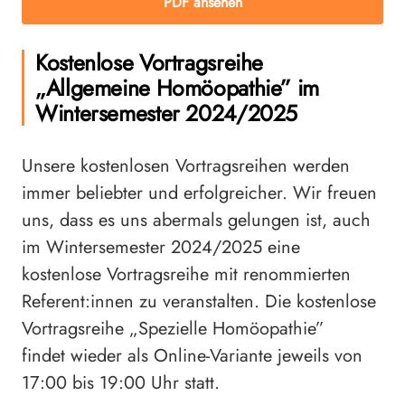
PDF ansehen
Kostenlose Vortragsreihe
„Allgemeine Homöopathie” im
Wintersemester 2024/2025
Unsere kostenlosen Vortragsreihen werden
immer beliebter und erfolgreicher. Wir freuen
uns, dass es uns abermals gelungen ist, auch
im Wintersemester 2024/2025 eine
kostenlose Vortragsreihe mit renommierten
Referent:innen zu veranstalten. Die kostenlose
Vortragsreihe „Spezielle Homöopathie”
findet wieder als Online-Variante jeweils von
17:00 bis 19:00 Uhr statt.