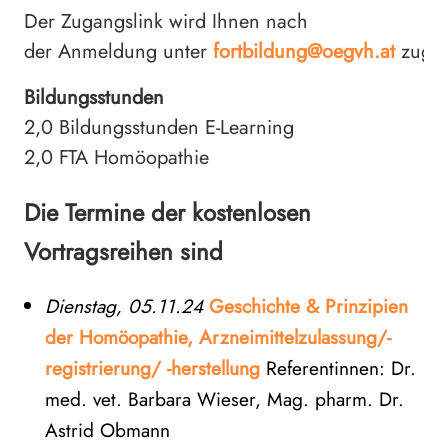
Der Zugangslink wird Ihnen nach
der Anmeldung unter
fortbildung@oegvh.at
zuges
Bildungsstunden
2,0 Bildungsstunden E-Learning
2,0 FTA Homöopathie
Die Termine der kostenlosen
Vortragsreihen sind
Dienstag, 05.11.24
Geschichte & Prinzipien
der Homöopathie, Arzneimittelzulassung/-
registrierung/ -herstellung
Referentinnen: Dr.
med. vet. Barbara Wieser, Mag. pharm. Dr.
Astrid Obmann