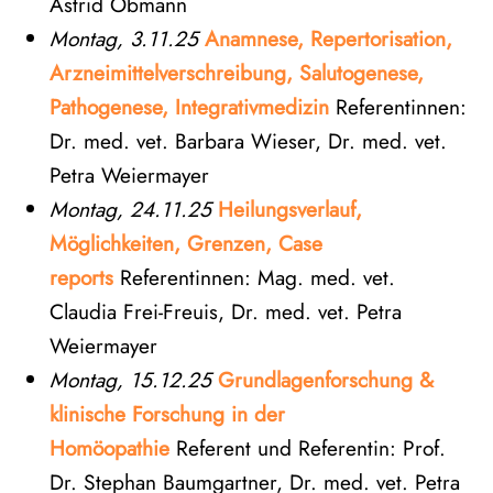
Astrid Obmann
Montag, 3.11.25
Anamnese, Repertorisation,
Arzneimittelverschreibung, Salutogenese,
Pathogenese, Integrativmedizin
Referentinnen:
Dr. med. vet. Barbara Wieser, Dr. med. vet.
Petra Weiermayer
Montag, 24.11.25
Heilungsverlauf,
Möglichkeiten, Grenzen, Case
reports
Referentinnen: Mag. med. vet.
Claudia Frei-Freuis, Dr. med. vet. Petra
Weiermayer
Montag, 15.12.25
Grundlagenforschung &
klinische Forschung in der
Homöopathie
Referent und Referentin: Prof.
Dr. Stephan Baumgartner, Dr. med. vet. Petra