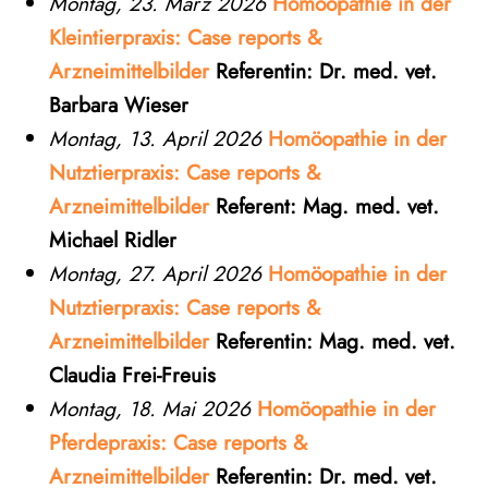
Montag, 23. März 2026
Homöopathie in der
Kleintierpraxis: Case reports &
Arzneimittelbilder
Referentin: Dr. med. vet.
Barbara Wieser
Montag, 13. April 2026
Homöopathie in der
Nutztierpraxis: Case reports &
Arzneimittelbilder
Referent: Mag. med. vet.
Michael Ridler
Montag, 27. April 2026
Homöopathie in der
Nutztierpraxis: Case reports &
Arzneimittelbilder
Referentin: Mag. med. vet.
Claudia Frei-Freuis
Montag, 18. Mai 2026
Homöopathie in der
Pferdepraxis: Case reports &
Arzneimittelbilder
Referentin: Dr. med. vet.