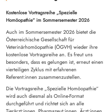
Kostenlose Vortragsreihe „Spezielle
Homöopathie“ im Sommersemester 2026
Auch im Sommersemester 2026 bietet die
Österreichische Gesellschaft für
Veterinärhomöopathie (ÖGVH) wieder ihre
kostenlose Vortragsreihe an. Es freut uns
besonders, dass es gelungen ist, erneut einen
vierteiligen Zyklus mit erfahrenen
Referent:innen zusammenzustellen.
Die Vortragsreihe „Spezielle Homöopathie“
wird auch diesmal als Online-Format
durchgeführt und richtet sich an alle
Tierärzt:innen, Pharmazeut:innen, Ärzt:innen