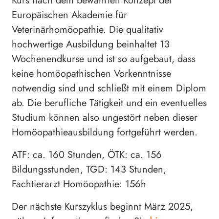
Kurs nach dem bewährten Konzept der
Europäischen Akademie für
Veterinärhomöopathie. Die qualitativ
hochwertige Ausbildung beinhaltet 13
Wochenendkurse und ist so aufgebaut, dass
keine homöopathischen Vorkenntnisse
notwendig sind und schließt mit einem Diplom
ab. Die berufliche Tätigkeit und ein eventuelles
Studium können also ungestört neben dieser
Homöopathieausbildung fortgeführt werden.
ATF: ca.
160 Stunden, ÖTK: ca. 156
Bildungsstunden, TGD: 143 Stunden,
Fachtierarzt Homöopathie: 156h
Der nächste Kurszyklus beginnt März 2025,