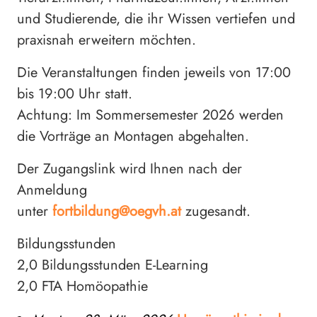
und Studierende, die ihr Wissen vertiefen und
praxisnah erweitern möchten.
Die Veranstaltungen finden jeweils von 17:00
bis 19:00 Uhr statt.
Achtung: Im Sommersemester 2026 werden
die Vorträge an Montagen abgehalten.
Der Zugangslink wird Ihnen nach der
Anmeldung
unter
fortbildung@oegvh.at
zugesandt.
Bildungsstunden
2,0 Bildungsstunden E-Learning
2,0 FTA Homöopathie