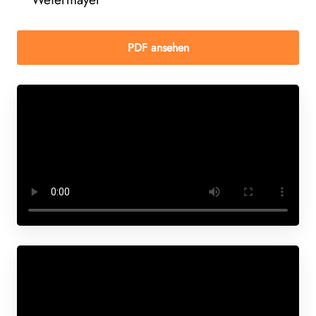
PDF ansehen