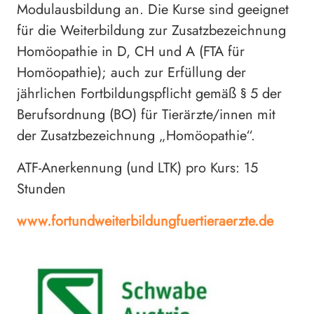
Modulausbildung an. Die Kurse sind geeignet
für die Weiterbildung zur Zusatzbezeichnung
Homöopathie in D, CH und A (FTA für
Homöopathie); auch zur Erfüllung der
jährlichen Fortbildungspflicht gemäß § 5 der
Berufsordnung (BO) für Tierärzte/innen mit
der Zusatzbezeichnung „Homöopathie“.
ATF-Anerkennung (und LTK) pro Kurs: 15
Stunden
www.fortundweiterbildungfuertieraerzte.de