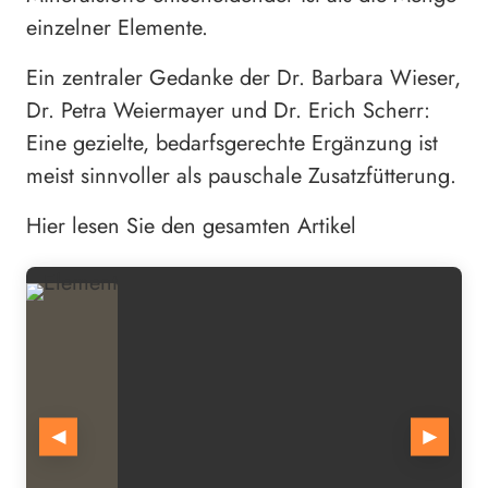
einzelner Elemente.
Ein zentraler Gedanke der Dr. Barbara Wieser,
Dr. Petra Weiermayer und Dr. Erich Scherr:
Eine gezielte, bedarfsgerechte Ergänzung ist
meist sinnvoller als pauschale Zusatzfütterung.
Hier lesen Sie den gesamten Artikel
◄
►