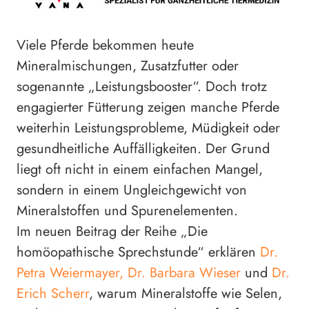
Viele Pferde bekommen heute
Mineralmischungen, Zusatzfutter oder
sogenannte „Leistungsbooster“. Doch trotz
engagierter Fütterung zeigen manche Pferde
weiterhin Leistungsprobleme, Müdigkeit oder
gesundheitliche Auffälligkeiten. Der Grund
liegt oft nicht in einem einfachen Mangel,
sondern in einem Ungleichgewicht von
Mineralstoffen und Spurenelementen.
Im neuen Beitrag der Reihe „Die
homöopathische Sprechstunde“ erklären
Dr.
Petra Weiermayer,
Dr. Barbara Wieser
und
Dr.
Erich Scherr
, warum Mineralstoffe wie Selen,