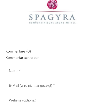
Kommentare (0)
Kommentar schreiben