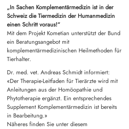
„In Sachen Komplementärmedizin ist in der
Schweiz die Tiermedizin der Humanmedizin
einen Schritt voraus!“
Mit dem Projekt Kometian unterstützt der Bund
ein Beratungsangebot mit
komplementärmedizinischen Heilmethoden für
Tierhalter.
Dr. med. vet. Andreas Schmidt informiert:
«Der Therapie-Leitfaden für Tierärzte wird mit
Anleitungen aus der Homöopathie und
Phytotherapie ergänzt. Ein entsprechendes
Supplement Komplementärmedizin ist bereits
in Bearbeitung.»
Näheres finden Sie unter diesem