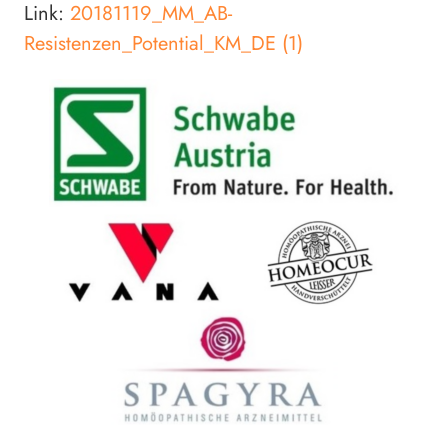
Link:
20181119_MM_AB-
Resistenzen_Potential_KM_DE (1)