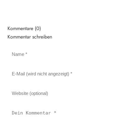
Kommentare (0)
Kommentar schreiben