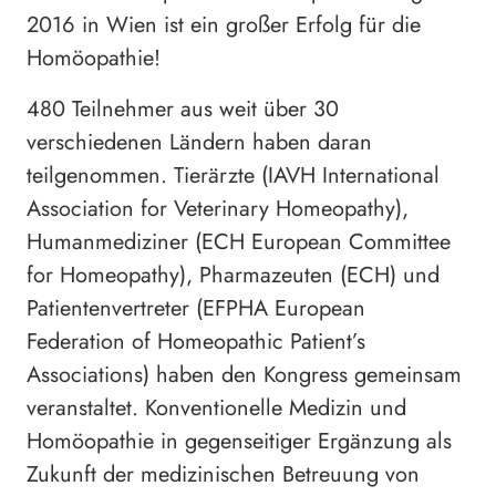
2016 in Wien ist ein großer Erfolg für die
Homöopathie!
480 Teilnehmer aus weit über 30
verschiedenen Ländern haben daran
teilgenommen. Tierärzte (IAVH International
Association for Veterinary Homeopathy),
Humanmediziner (ECH European Committee
for Homeopathy), Pharmazeuten (ECH) und
Patientenvertreter (EFPHA European
Federation of Homeopathic Patient’s
Associations) haben den Kongress gemeinsam
veranstaltet. Konventionelle Medizin und
Homöopathie in gegenseitiger Ergänzung als
Zukunft der medizinischen Betreuung von