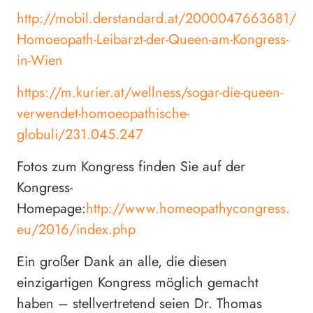
http://mobil.derstandard.at/2000047663681/
Homoeopath-Leibarzt-der-Queen-am-Kongress-
in-Wien
https://m.kurier.at/wellness/sogar-die-queen-
verwendet-homoeopathische-
globuli/231.045.247
Fotos zum Kongress finden Sie auf der
Kongress-
Homepage:
http://www.homeopathycongress.
eu/2016/index.php
Ein großer Dank an alle, die diesen
einzigartigen Kongress möglich gemacht
haben – stellvertretend seien Dr. Thomas