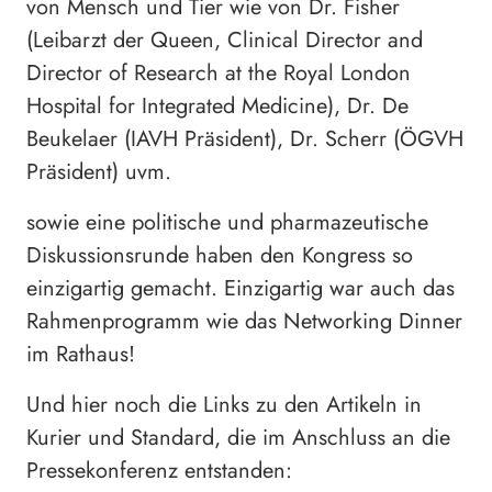
von Mensch und Tier wie von Dr. Fisher
(Leibarzt der Queen, Clinical Director and
Director of Research at the Royal London
Hospital for Integrated Medicine), Dr. De
Beukelaer (IAVH Präsident), Dr. Scherr (ÖGVH
Präsident) uvm.
sowie eine politische und pharmazeutische
Diskussionsrunde haben den Kongress so
einzigartig gemacht. Einzigartig war auch das
Rahmenprogramm wie das Networking Dinner
im Rathaus!
Und hier noch die Links zu den Artikeln in
Kurier und Standard, die im Anschluss an die
Pressekonferenz entstanden: