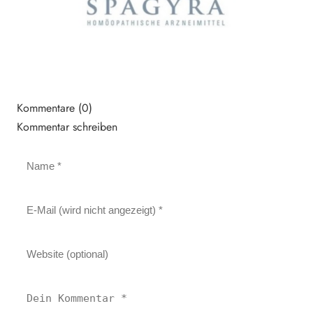
Kommentare (0)
Kommentar schreiben