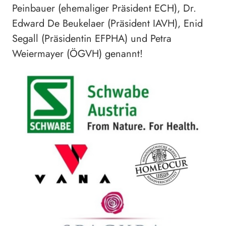
Peinbauer (ehemaliger Präsident ECH), Dr.
Edward De Beukelaer (Präsident IAVH), Enid
Segall (Präsidentin EFPHA) und Petra
Weiermayer (ÖGVH) genannt!