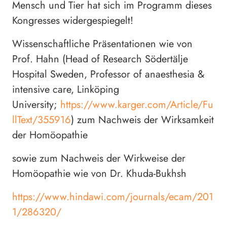
Mensch und Tier hat sich im Programm dieses
Kongresses widergespiegelt!
Wissenschaftliche Präsentationen wie von
Prof. Hahn (Head of Research Södertälje
Hospital Sweden, Professor of anaesthesia &
intensive care, Linköping
University;
https://www.karger.com/Article/Fu
llText/355916
) zum Nachweis der Wirksamkeit
der Homöopathie
sowie zum Nachweis der Wirkweise der
Homöopathie wie von Dr. Khuda-Bukhsh
https://www.hindawi.com/journals/ecam/201
1/286320/