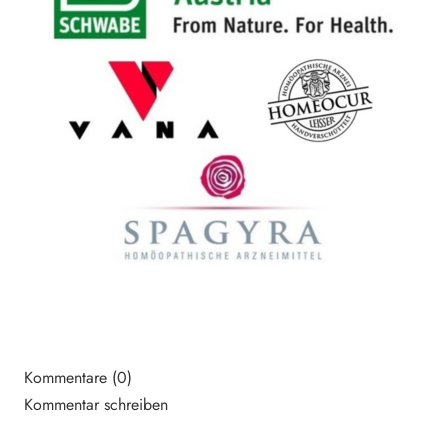
Kommentare (0)
Kommentar schreiben