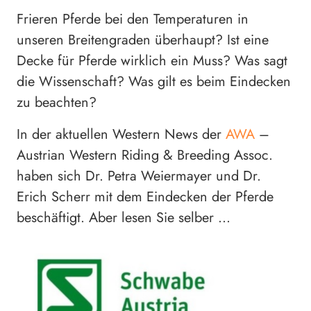
Frieren Pferde bei den Temperaturen in
unseren Breitengraden überhaupt? Ist eine
Decke für Pferde wirklich ein Muss? Was sagt
die Wissenschaft? Was gilt es beim Eindecken
zu beachten?
In der aktuellen Western News der
AWA
–
Austrian Western Riding & Breeding Assoc.
haben sich Dr. Petra Weiermayer und Dr.
Erich Scherr mit dem Eindecken der Pferde
beschäftigt. Aber lesen Sie selber …