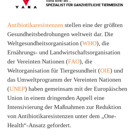
Antibiotikaresistenzen
stellen eine der größten
Gesundheitsbedrohungen weltweit dar. Die
Weltgesundheitsorganisation (
WHO
), die
Ernährungs- und Landwirtschaftsorganisation
der Vereinten Nationen (
FAO
), die
Weltorganisation für Tiergesundheit (
OIE
) und
das Umweltprogramm der Vereinten Nationen
(
UNEP
) haben gemeinsam mit der Europäischen
Union in einem dringenden Appell eine
Intensivierung der Maßnahmen zur Reduktion
von Antibiotikaresistenzen unter dem „One-
Health“-Ansatz gefordert.