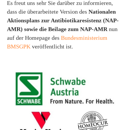
Es freut uns sehr Sie darüber zu informieren,
dass die überarbeitete Version des
Nationalen
Aktionsplans zur Antibiotikaresistenz (NAP-
AMR) sowie die Beilage zum NAP-AMR
nun
auf der Homepage des
Bundesministerium
BMSGPK
veröffentlicht ist.