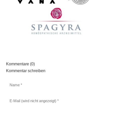
Kommentare (0)
Kommentar schreiben