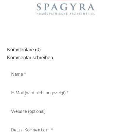
Kommentare (0)
Kommentar schreiben