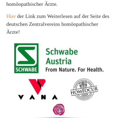
homöopathischer Ärzte.
Hier
der Link zum Weiterlesen auf der Seite des
deutschen Zentralvereins homöopathischer
Ärzte!