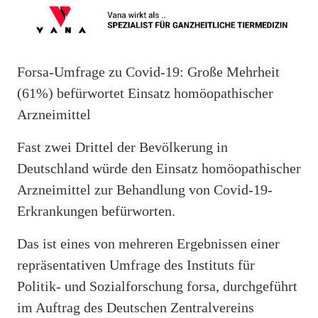
Forsa-Umfrage zu Covid-19: Große Mehrheit
(61%) befürwortet Einsatz homöopathischer
Arzneimittel
Fast zwei Drittel der Bevölkerung in
Deutschland würde den Einsatz homöopathischer
Arzneimittel zur Behandlung von Covid-19-
Erkrankungen befürworten.
Das ist eines von mehreren Ergebnissen einer
repräsentativen Umfrage des Instituts für
Politik- und Sozialforschung forsa, durchgeführt
im Auftrag des Deutschen Zentralvereins