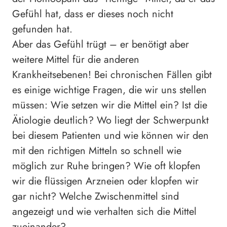
Gefühl hat, dass er dieses noch nicht
gefunden hat.
Aber das Gefühl trügt – er benötigt aber
weitere Mittel für die anderen
Krankheitsebenen! Bei chronischen Fällen gibt
es einige wichtige Fragen, die wir uns stellen
müssen: Wie setzen wir die Mittel ein? Ist die
Ätiologie deutlich? Wo liegt der Schwerpunkt
bei diesem Patienten und wie können wir den
mit den richtigen Mitteln so schnell wie
möglich zur Ruhe bringen? Wie oft klopfen
wir die flüssigen Arzneien oder klopfen wir
gar nicht? Welche Zwischenmittel sind
angezeigt und wie verhalten sich die Mittel
zueinander?