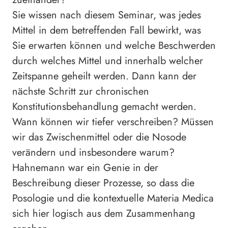
Sie wissen nach diesem Seminar, was jedes
Mittel in dem betreffenden Fall bewirkt, was
Sie erwarten können und welche Beschwerden
durch welches Mittel und innerhalb welcher
Zeitspanne geheilt werden. Dann kann der
nächste Schritt zur chronischen
Konstitutionsbehandlung gemacht werden.
Wann können wir tiefer verschreiben? Müssen
wir das Zwischenmittel oder die Nosode
verändern und insbesondere warum?
Hahnemann war ein Genie in der
Beschreibung dieser Prozesse, so dass die
Posologie und die kontextuelle Materia Medica
sich hier logisch aus dem Zusammenhang