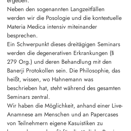
ergeben.
Neben den sogenannten Langzeitfällen
werden wir die Posologie und die kontextuelle
Materia Medica intensiv miteinander
besprechen.
Ein Schwerpunkt dieses dreitägigen Seminars
werden die degenerativen Erkrankungen (§
279 Org.) und deren Behandlung mit den
Banerji Protokollen sein. Die Philosophie, das
heißt, wissen, wo Hahnemann was
beschrieben hat, steht während des gesamten
Seminars zentral.
Wir haben die Möglichkeit, anhand einer Live-
Anamnese am Menschen und an Papercases
von Teilnehmern eigene Kasuistiken zu