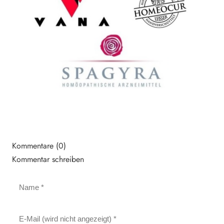
Kommentare (0)
Kommentar schreiben