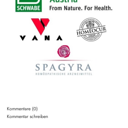
Kommentare (0)
Kommentar schreiben