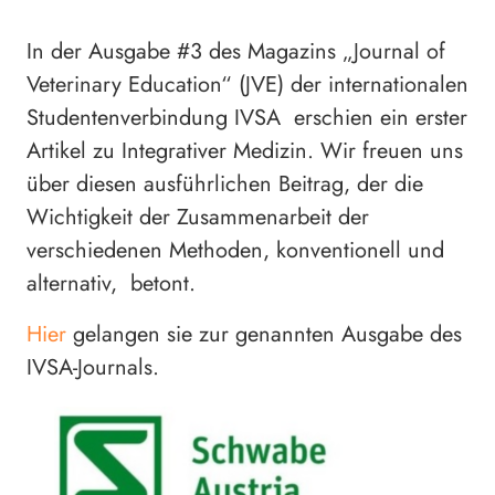
In der Ausgabe #3 des Magazins „Journal of
Veterinary Education“ (JVE) der internationalen
Studentenverbindung IVSA erschien ein erster
Artikel zu Integrativer Medizin. Wir freuen uns
über diesen ausführlichen Beitrag, der die
Wichtigkeit der Zusammenarbeit der
verschiedenen Methoden, konventionell und
alternativ, betont.
Hier
gelangen sie zur genannten Ausgabe des
IVSA-Journals.