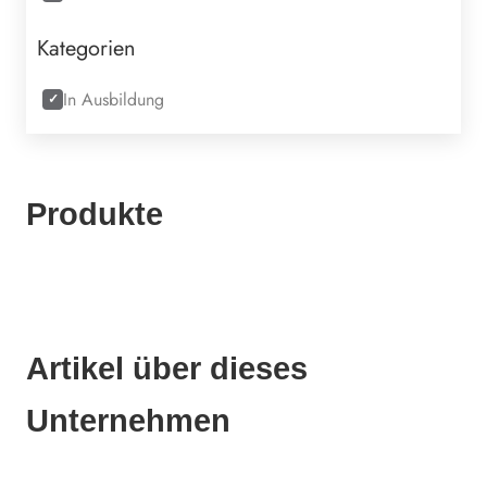
Kategorien
In Ausbildung
Produkte
Artikel über dieses
Unternehmen