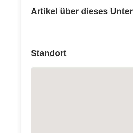
Artikel über dieses Unt
Standort