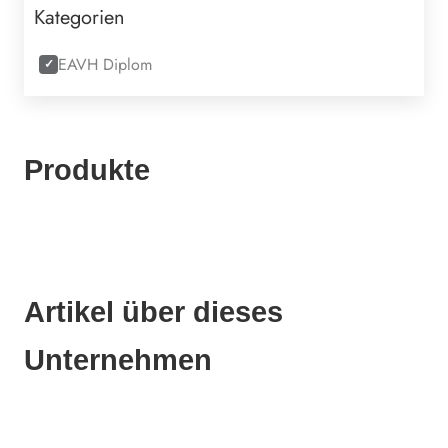
Kategorien
EAVH Diplom
Produkte
Artikel über dieses
Unternehmen