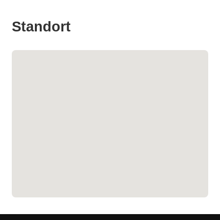
Standort