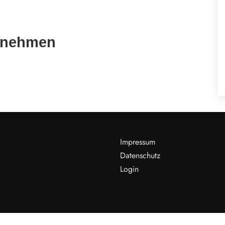
ernehmen
Impressum
Datenschutz
Login