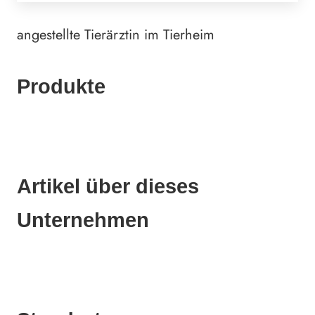
angestellte Tierärztin im Tierheim
Produkte
Artikel über dieses
Unternehmen