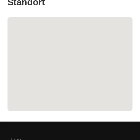
Standort