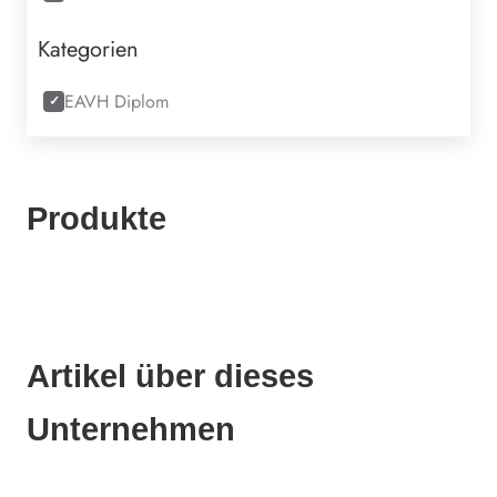
Kategorien
EAVH Diplom
Produkte
Artikel über dieses
Unternehmen