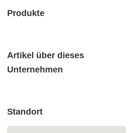
Produkte
Artikel über dieses
Unternehmen
Standort