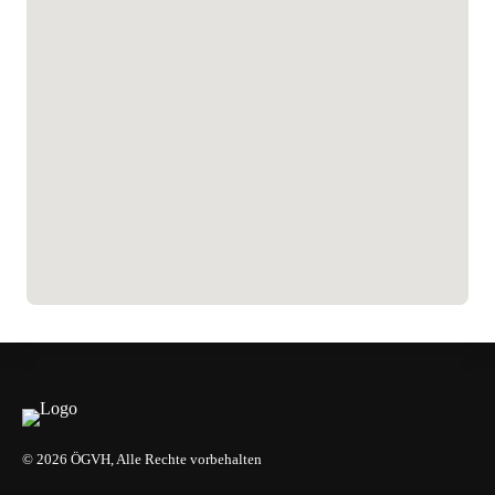
© 2026 ÖGVH, Alle Rechte vorbehalten