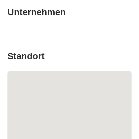
Unternehmen
Standort