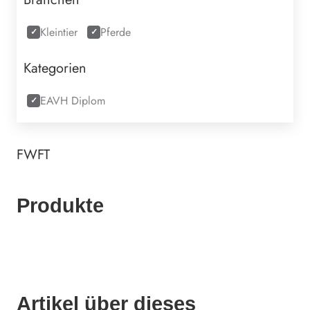
Kleintier
Pferde
Kategorien
EAVH Diplom
FWFT
Produkte
Artikel über dieses