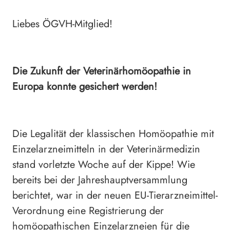
Liebes ÖGVH-Mitglied!
Die Zukunft der Veterinärhomöopathie in
Europa konnte gesichert werden!
Die Legalität der klassischen Homöopathie mit
Einzelarzneimitteln in der Veterinärmedizin
stand vorletzte Woche auf der Kippe! Wie
bereits bei der Jahreshauptversammlung
berichtet, war in der neuen EU-Tierarzneimittel-
Verordnung eine Registrierung der
homöopathischen Einzelarzneien für die