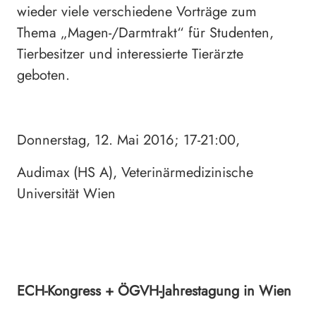
wieder viele verschiedene Vorträge zum
Thema „Magen-/Darmtrakt“ für Studenten,
Tierbesitzer und interessierte Tierärzte
geboten.
Donnerstag, 12. Mai 2016; 17-21:00,
Audimax (HS A), Veterinärmedizinische
Universität Wien
ECH-Kongress + ÖGVH-Jahrestagung in Wien