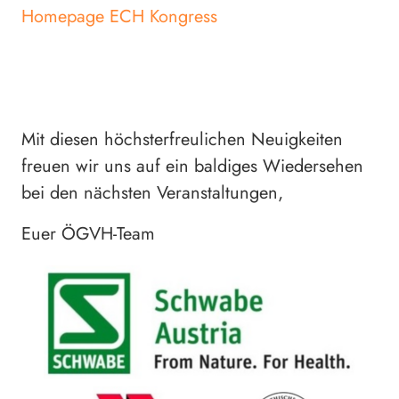
Homepage ECH Kongress
Mit diesen höchsterfreulichen Neuigkeiten
freuen wir uns auf ein baldiges Wiedersehen
bei den nächsten Veranstaltungen,
Euer ÖGVH-Team