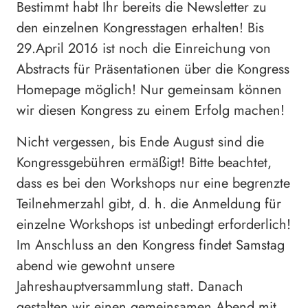
Bestimmt habt Ihr bereits die Newsletter zu
den einzelnen Kongresstagen erhalten! Bis
29.April 2016 ist noch die Einreichung von
Abstracts für Präsentationen über die Kongress
Homepage möglich! Nur gemeinsam können
wir diesen Kongress zu einem Erfolg machen!
Nicht vergessen, bis Ende August sind die
Kongressgebühren ermäßigt! Bitte beachtet,
dass es bei den Workshops nur eine begrenzte
Teilnehmerzahl gibt, d. h. die Anmeldung für
einzelne Workshops ist unbedingt erforderlich!
Im Anschluss an den Kongress findet Samstag
abend wie gewohnt unsere
Jahreshauptversammlung statt. Danach
gestalten wir einen gemeinsamen Abend mit