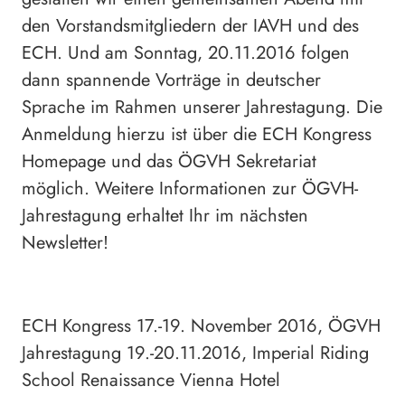
den Vorstandsmitgliedern der IAVH und des
ECH. Und am Sonntag, 20.11.2016 folgen
dann spannende Vorträge in deutscher
Sprache im Rahmen unserer Jahrestagung. Die
Anmeldung hierzu ist über die ECH Kongress
Homepage und das ÖGVH Sekretariat
möglich. Weitere Informationen zur ÖGVH-
Jahrestagung erhaltet Ihr im nächsten
Newsletter!
ECH Kongress 17.-19. November 2016, ÖGVH
Jahrestagung 19.-20.11.2016, Imperial Riding
School Renaissance Vienna Hotel