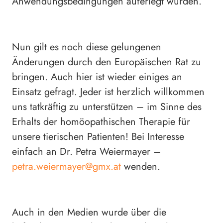
Anwendungsbedingungen auferlegt wurden.“
Nun gilt es noch diese gelungenen
Änderungen durch den Europäischen Rat zu
bringen. Auch hier ist wieder einiges an
Einsatz gefragt. Jeder ist herzlich willkommen
uns tatkräftig zu unterstützen – im Sinne des
Erhalts der homöopathischen Therapie für
unsere tierischen Patienten! Bei Interesse
einfach an Dr. Petra Weiermayer –
petra.weiermayer@gmx.at
wenden.
Auch in den Medien wurde über die