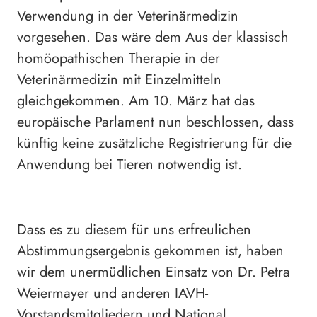
Verwendung in der Veterinärmedizin
vorgesehen. Das wäre dem Aus der klassisch
homöopathischen Therapie in der
Veterinärmedizin mit Einzelmitteln
gleichgekommen. Am 10. März hat das
europäische Parlament nun beschlossen, dass
künftig keine zusätzliche Registrierung für die
Anwendung bei Tieren notwendig ist.
Dass es zu diesem für uns erfreulichen
Abstimmungsergebnis gekommen ist, haben
wir dem unermüdlichen Einsatz von Dr. Petra
Weiermayer und anderen IAVH-
Vorstandsmitgliedern und National