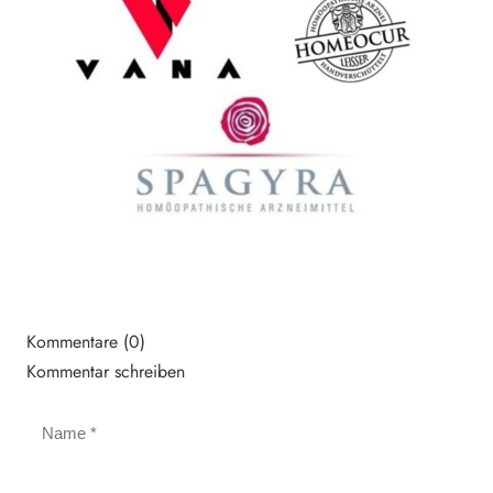
Kommentare (0)
Kommentar schreiben