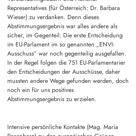
Representatives (für Österreich: Dr. Barbara
Wieser) zu verdanken. Denn dieses
Abstimmungsergebnis war alles andere als
sicher, im Gegenteil: Die erste Entscheidung
im EU-Parlament im so genannten „ENVI-
Ausschuss“ war noch gegenteilig ausgefallen.
In der Regel folgen die 751 EU-Parlamentarier
den Entscheidungen der Ausschüsse, daher
mussten andere Wege gefunden werden, doch
noch ein für uns positives
Abstimmungsergebnis zu erzielen.
Intensive persönliche Kontakte (Mag. Maria