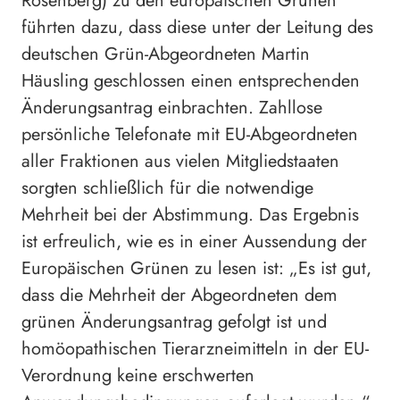
Rosenberg) zu den europäischen Grünen
führten dazu, dass diese unter der Leitung des
deutschen Grün-Abgeordneten Martin
Häusling geschlossen einen entsprechenden
Änderungsantrag einbrachten. Zahllose
persönliche Telefonate mit EU-Abgeordneten
aller Fraktionen aus vielen Mitgliedstaaten
sorgten schließlich für die notwendige
Mehrheit bei der Abstimmung. Das Ergebnis
ist erfreulich, wie es in einer Aussendung der
Europäischen Grünen zu lesen ist: „Es ist gut,
dass die Mehrheit der Abgeordneten dem
grünen Änderungsantrag gefolgt ist und
homöopathischen Tierarzneimitteln in der EU-
Verordnung keine erschwerten