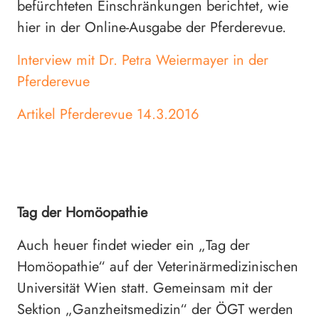
befürchteten Einschränkungen berichtet, wie
hier in der Online-Ausgabe der Pferderevue.
Interview mit Dr. Petra Weiermayer in der
Pferderevue
Artikel Pferderevue 14.3.2016
Tag der Homöopathie
Auch heuer findet wieder ein „Tag der
Homöopathie“ auf der Veterinärmedizinischen
Universität Wien statt. Gemeinsam mit der
Sektion „Ganzheitsmedizin“ der ÖGT werden