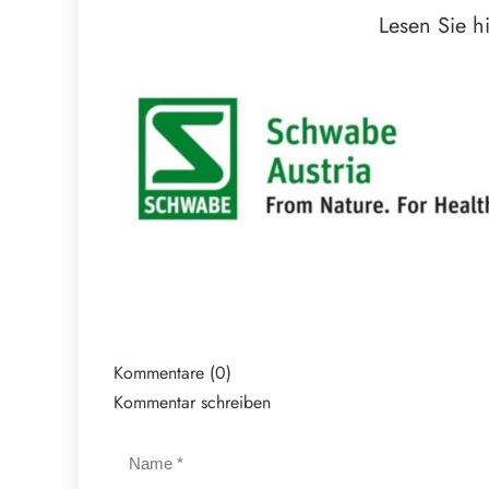
Lesen Sie h
Kommentare (0)
Kommentar schreiben