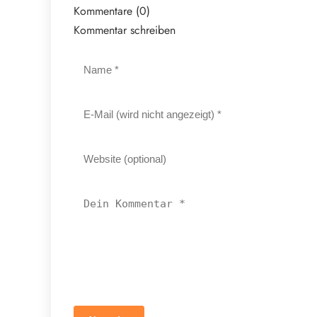
Kommentare (0)
Kommentar schreiben