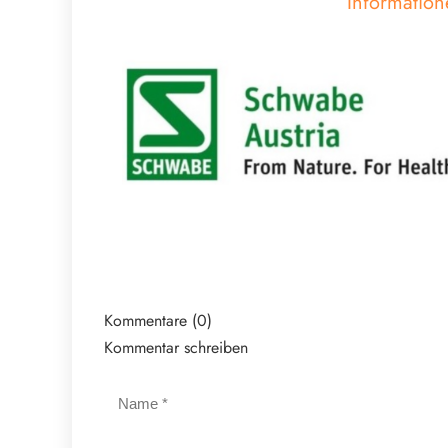
Information
Kommentare (0)
Kommentar schreiben