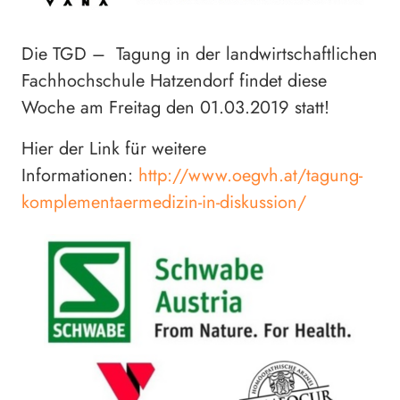
Die TGD – Tagung in der landwirtschaftlichen
Fachhochschule Hatzendorf findet diese
Woche am Freitag den 01.03.2019 statt!
Hier der Link für weitere
Informationen:
http://www.oegvh.at/tagung-
komplementaermedizin-in-diskussion/