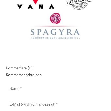
Kommentare (0)
Kommentar schreiben