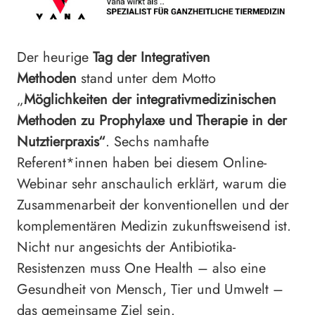
Der heurige
Tag der Integrativen
Methoden
stand unter dem Motto
„
Möglichkeiten der integrativmedizinischen
Methoden zu Prophylaxe und Therapie in der
Nutztierpraxis“
. Sechs namhafte
Referent*innen haben bei diesem Online-
Webinar sehr anschaulich erklärt, warum die
Zusammenarbeit der konventionellen und der
komplementären Medizin zukunftsweisend ist.
Nicht nur angesichts der Antibiotika-
Resistenzen muss One Health – also eine
Gesundheit von Mensch, Tier und Umwelt –
das gemeinsame Ziel sein.