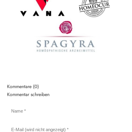
Kommentare (0)
Kommentar schreiben