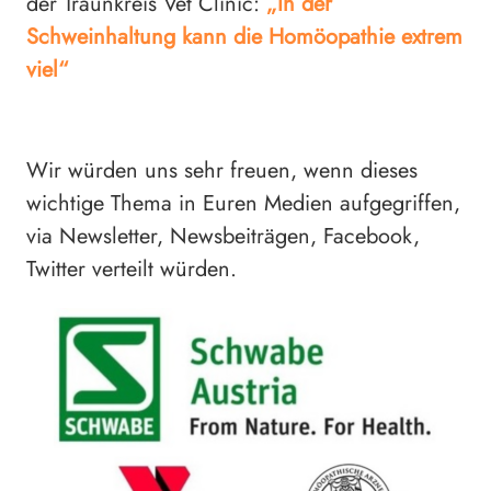
der Traunkreis Vet Clinic:
„In der
Schweinhaltung kann die Homöopathie extrem
viel“
Wir würden uns sehr freuen, wenn dieses
wichtige Thema in Euren Medien aufgegriffen,
via Newsletter, Newsbeiträgen, Facebook,
Twitter verteilt würden.