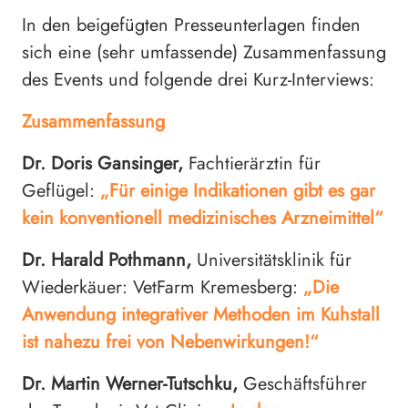
In den beigefügten Presseunterlagen finden
sich eine (sehr umfassende) Zusammenfassung
des Events und folgende drei Kurz-Interviews:
Zusammenfassung
Dr. Doris Gansinger,
Fachtierärztin für
Geflügel:
„Für einige Indikationen gibt es gar
kein konventionell medizinisches Arzneimittel“
Dr. Harald Pothmann,
Universitätsklinik für
Wiederkäuer: VetFarm Kremesberg:
„Die
Anwendung integrativer Methoden im Kuhstall
ist nahezu frei von Nebenwirkungen!“
Dr. Martin Werner-Tutschku,
Geschäftsführer