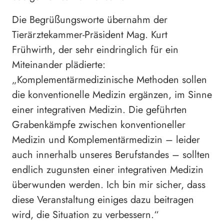
Die Begrüßungsworte übernahm der
Tierärztekammer-Präsident Mag. Kurt
Frühwirth, der sehr eindringlich für ein
Miteinander plädierte:
„Komplementärmedizinische Methoden sollen
die konventionelle Medizin ergänzen, im Sinne
einer integrativen Medizin. Die geführten
Grabenkämpfe zwischen konventioneller
Medizin und Komplementärmedizin – leider
auch innerhalb unseres Berufstandes – sollten
endlich zugunsten einer integrativen Medizin
überwunden werden. Ich bin mir sicher, dass
diese Veranstaltung einiges dazu beitragen
wird, die Situation zu verbessern.“