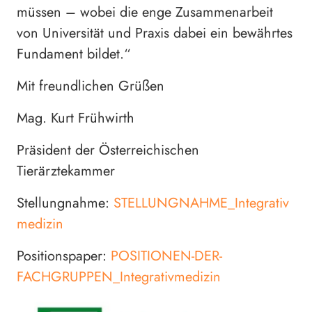
müssen – wobei die enge Zusammenarbeit
von Universität und Praxis dabei ein bewährtes
Fundament bildet.“
Mit freundlichen Grüßen
Mag. Kurt Frühwirth
Präsident der Österreichischen
Tierärztekammer
Stellungnahme:
STELLUNGNAHME_Integrativ
medizin
Positionspaper:
POSITIONEN-DER-
FACHGRUPPEN_Integrativmedizin