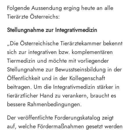
Folgende Aussendung erging heute an alle
Tierärzte Österreichs:
Stellungnahme zur Integrativmedizin
„Die Österreichische Tierärztekammer bekennt
sich zur integrativen bzw. komplementären
Tiermedizin und möchte mit vorliegender
Stellungnahme zur Bewusstseinsbildung in der
Öffentlichkeit und in der Kollegenschaft
beitragen. Um die Integrativmedizin stärker in
tierärztlicher Hand zu verankern, braucht es
bessere Rahmenbedingungen.
Der veröffentlichte Forderungskatalog zeigt
auf, welche Fördermaßnahmen gesetzt werden