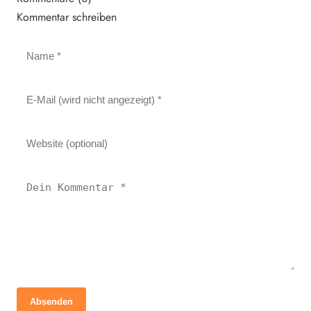
Kommentar schreiben
Absenden