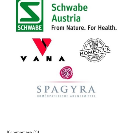
Kommentare (0)