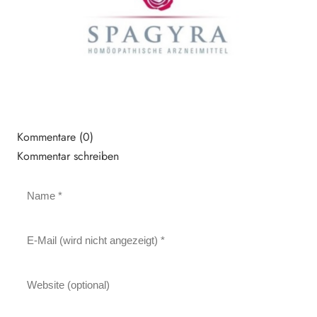
Kommentare (0)
Kommentar schreiben