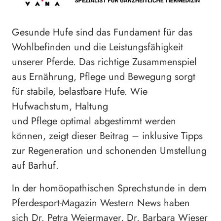
Gesunde Hufe sind das Fundament für das
Wohlbefinden und die Leistungsfähigkeit
unserer Pferde. Das richtige Zusammenspiel
aus Ernährung, Pflege und Bewegung sorgt
für stabile, belastbare Hufe. Wie
Hufwachstum, Haltung
und Pflege optimal abgestimmt werden
können, zeigt dieser Beitrag – inklusive Tipps
zur Regeneration und schonenden Umstellung
auf Barhuf.
In der homöopathischen Sprechstunde in dem
Pferdesport-Magazin Western News haben
sich Dr. Petra Weiermayer, Dr. Barbara Wieser