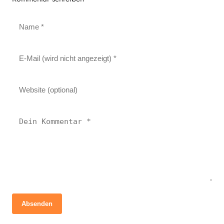
Absenden
13. Januar 2026
12. März 2026