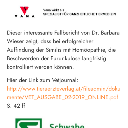
Dieser interessante Fallbericht von Dr. Barbara
Wieser zeigt, dass bei erfolgreicher
Auffindung der Similis mit Homöopathie, die
Beschwerden der Furunkulose langfristig
kontrolliert werden können.
Hier der Link zum Vetjournal:
http://www.tieraerzteverlag.at/fileadmin/doku
mente/VET_AUSGABE_02-2019_ONLINE.pdf
S. 42 ff