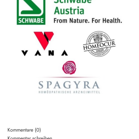
Kommentare (0)
Kommentar schreiben