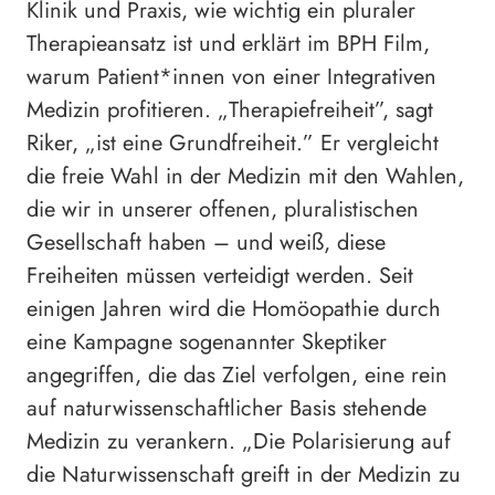
Klinik und Praxis, wie wichtig ein pluraler
Therapieansatz ist und erklärt im BPH Film,
warum Patient*innen von einer Integrativen
Medizin profitieren. „Therapiefreiheit”, sagt
Riker, „ist eine Grundfreiheit.” Er vergleicht
die freie Wahl in der Medizin mit den Wahlen,
die wir in unserer offenen, pluralistischen
Gesellschaft haben – und weiß, diese
Freiheiten müssen verteidigt werden. Seit
einigen Jahren wird die Homöopathie durch
eine Kampagne sogenannter Skeptiker
angegriffen, die das Ziel verfolgen, eine rein
auf naturwissenschaftlicher Basis stehende
Medizin zu verankern. „Die Polarisierung auf
die Naturwissenschaft greift in der Medizin zu