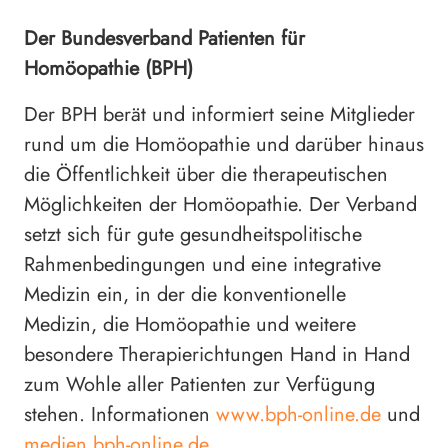
Der Bundesverband Patienten für
Homöopathie (BPH)
Der BPH berät und informiert seine Mitglieder
rund um die Homöopathie und darüber hinaus
die Öffentlichkeit über die therapeutischen
Möglichkeiten der Homöopathie. Der Verband
setzt sich für gute gesundheitspolitische
Rahmenbedingungen und eine integrative
Medizin ein, in der die konventionelle
Medizin, die Homöopathie und weitere
besondere Therapierichtungen Hand in Hand
zum Wohle aller Patienten zur Verfügung
stehen. Informationen
www.bph-online.de
und
medien.bph-online.de