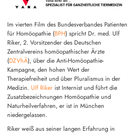
Im vierten Film des Bundesverbandes Patienten
für Homöopathie (
BPH
) spricht Dr. med. Ulf
Riker, 2. Vorsitzender des Deutschen
Zentralvereins homöopathischer Ärzte
(
DZVhÄ
), über die Anti-Homöopathie-
Kampagne, den hohen Wert der
Therapiefreiheit und über Pluralismus in der
Medizin.
Ulf Riker
ist Internist und führt die
Zusatzbezeichnungen Homöopathie und
Naturheilverfahren, er ist in München
niedergelassen.
Riker weiß aus seiner langen Erfahrung in