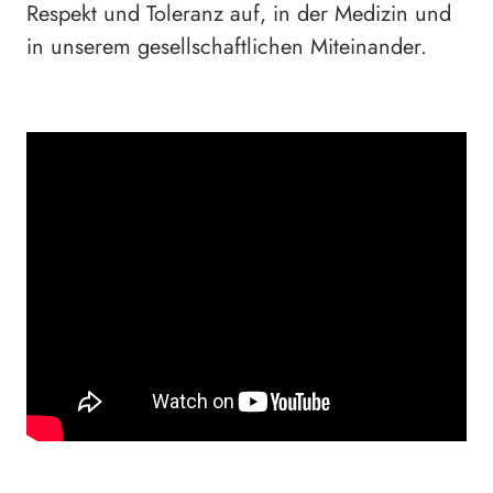
Respekt und Toleranz auf, in der Medizin und
in unserem gesellschaftlichen Miteinander.