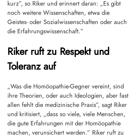
kurz”, so Riker und erinnert daran: „Es gibt
noch weitere Wissenschaften, etwa die
Geistes- oder Sozialwissenschaften oder auch
die Erfahrungswissenschaft.”
Riker ruft zu Respekt und
Toleranz auf
„Was die Homöopathie-Gegner vereint, sind
ihre Theorien, oder auch Ideologien, aber fast
allen fehlt die medizinische Praxis”, sagt Riker
und kritisiert, „dass so viele, viele Menschen,
die gute Erfahrungen mit der Homöopathie
machen, verunsichert werden.” Riker ruft zu