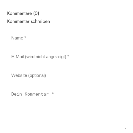
Kommentare (0)
Kommentar schreiben