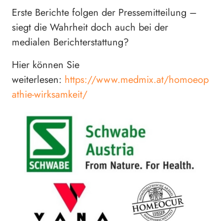
Erste Berichte folgen der Pressemitteilung –
siegt die Wahrheit doch auch bei der
medialen Berichterstattung?
Hier können Sie
weiterlesen:
https://www.medmix.at/homoeop
athie-wirksamkeit/