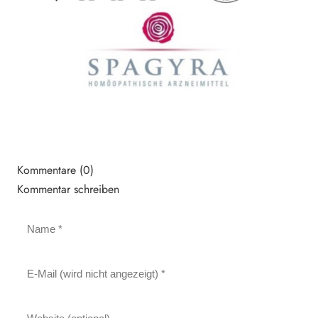
Kommentare (0)
Kommentar schreiben