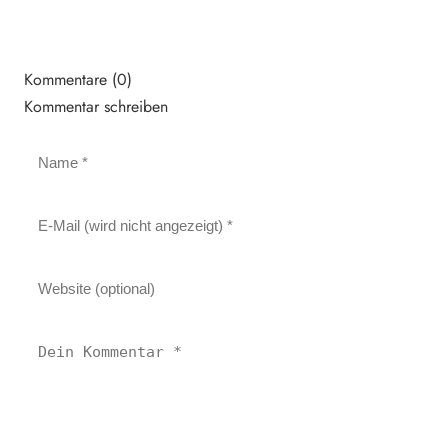
Kommentare (0)
Kommentar schreiben