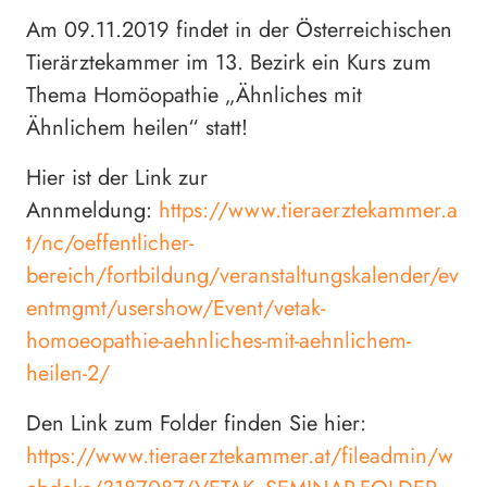
Am 09.11.2019 findet in der Österreichischen
Tierärztekammer im 13. Bezirk ein Kurs zum
Thema Homöopathie „Ähnliches mit
Ähnlichem heilen“ statt!
Hier ist der Link zur
Annmeldung:
https://www.tieraerztekammer.a
t/nc/oeffentlicher-
bereich/fortbildung/veranstaltungskalender/ev
entmgmt/usershow/Event/vetak-
homoeopathie-aehnliches-mit-aehnlichem-
heilen-2/
Den Link zum Folder finden Sie hier:
https://www.tieraerztekammer.at/fileadmin/w