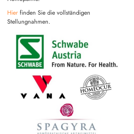
Hier
finden Sie die vollständigen
Stellungnahmen.