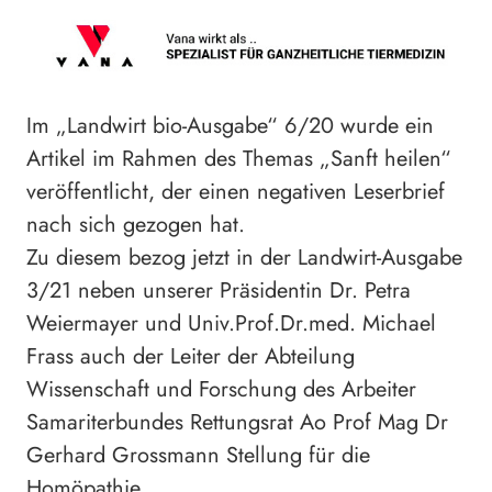
Im „Landwirt bio-Ausgabe“ 6/20 wurde ein
Artikel im Rahmen des Themas „Sanft heilen“
veröffentlicht, der einen negativen Leserbrief
nach sich gezogen hat.
Zu diesem bezog jetzt in der Landwirt-Ausgabe
3/21 neben unserer Präsidentin Dr. Petra
Weiermayer und Univ.Prof.Dr.med. Michael
Frass auch der Leiter der Abteilung
Wissenschaft und Forschung des Arbeiter
Samariterbundes Rettungsrat Ao Prof Mag Dr
Gerhard Grossmann Stellung für die
Homöpathie.