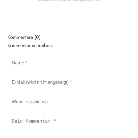
Kommentare (0)
Kommentar schreiben