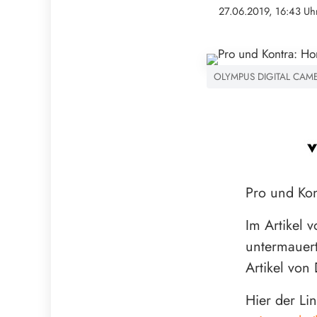
27.06.2019, 16:43 Uh
OLYMPUS DIGITAL CAM
Pro und Kon
Im Artikel 
untermauer
Artikel von
Hier der L