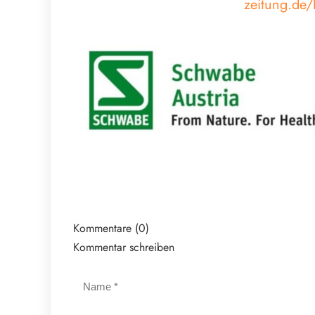
zeitung.de/
Kommentare (0)
Kommentar schreiben