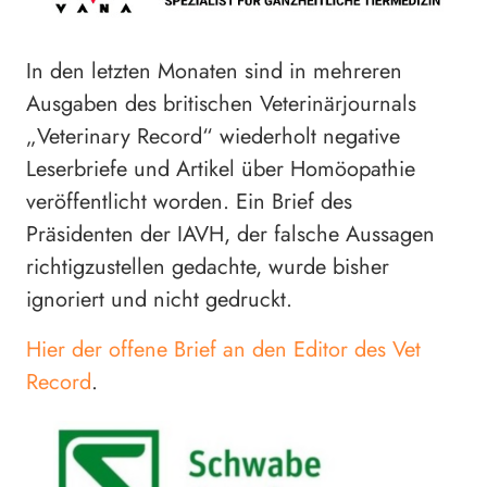
In den letzten Monaten sind in mehreren
Ausgaben des britischen Veterinärjournals
„Veterinary Record“ wiederholt negative
Leserbriefe und Artikel über Homöopathie
veröffentlicht worden. Ein Brief des
Präsidenten der IAVH, der falsche Aussagen
richtigzustellen gedachte, wurde bisher
ignoriert und nicht gedruckt.
Hier der offene Brief an den Editor des Vet
Record
.