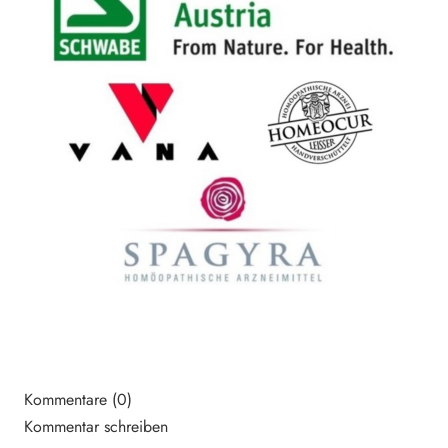
Kommentare (0)
Kommentar schreiben