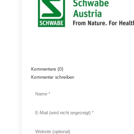
Kommentare (0)
Kommentar schreiben