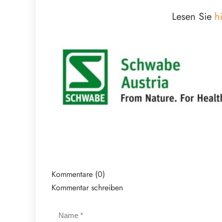
Lesen Sie
h
Kommentare (0)
Kommentar schreiben