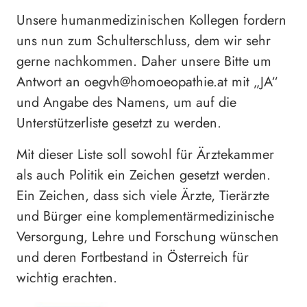
Unsere humanmedizinischen Kollegen fordern
uns nun zum Schulterschluss, dem wir sehr
gerne nachkommen. Daher unsere Bitte um
Antwort an oegvh@homoeopathie.at mit „JA“
und Angabe des Namens, um auf die
Unterstützerliste gesetzt zu werden.
Mit dieser Liste soll sowohl für Ärztekammer
als auch Politik ein Zeichen gesetzt werden.
Ein Zeichen, dass sich viele Ärzte, Tierärzte
und Bürger eine komplementärmedizinische
Versorgung, Lehre und Forschung wünschen
und deren Fortbestand in Österreich für
wichtig erachten.