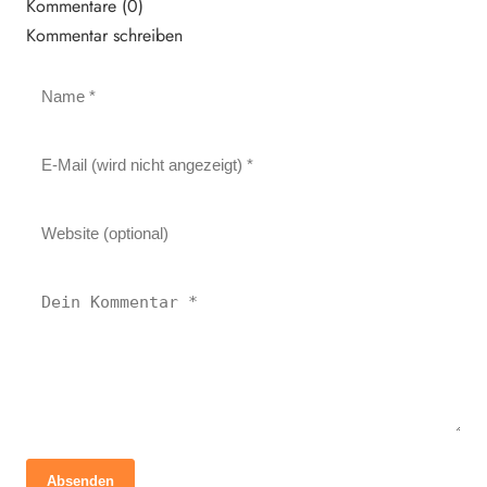
Kommentare (0)
Kommentar schreiben
Absenden