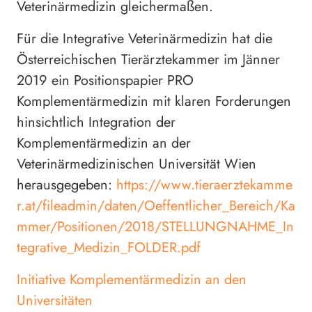
Veterinärmedizin gleichermaßen.
Für die Integrative Veterinärmedizin hat die
Österreichischen Tierärztekammer im Jänner
2019 ein Positionspapier PRO
Komplementärmedizin mit klaren Forderungen
hinsichtlich Integration der
Komplementärmedizin an der
Veterinärmedizinischen Universität Wien
herausgegeben:
https://www.tieraerztekamme
r.at/fileadmin/daten/Oeffentlicher_Bereich/Ka
mmer/Positionen/2018/STELLUNGNAHME_In
tegrative_Medizin_FOLDER.pdf
Initiative Komplementärmedizin an den
Universitäten