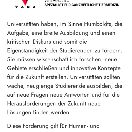
Universitäten haben, im Sinne Humboldts, die
Aufgabe, eine breite Ausbildung und einen
kritischen Diskurs und somit die
Eigenständigkeit der Studierenden zu fördern.
Sie müssen wissenschaftlich forschen, neue
Gebiete erschließen und innovative Konzepte
für die Zukunft erstellen. Universitäten sollten
wache, neugierige Studierende ausbilden, die
auf neue Fragen neue Antworten und für die
Herausforderungen der Zukunft neue
Lösungen finden werden.
Diese Forderung gilt für Human- und