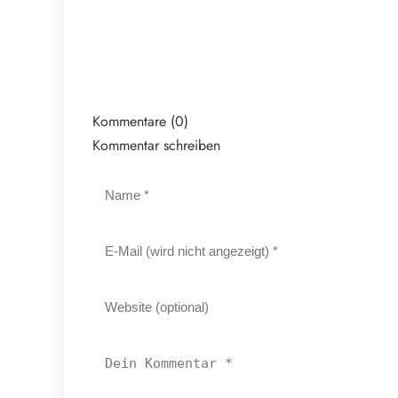
Kommentare (0)
Kommentar schreiben