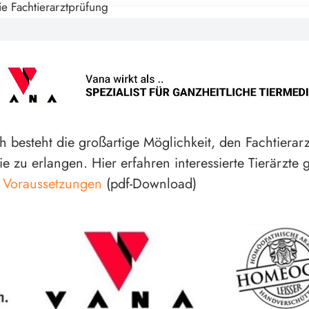
h besteht die großartige Möglichkeit, den Fachtierarz
 zu erlangen. Hier erfahren interessierte Tierärzte
t Voraussetzungen
(pdf-Download)