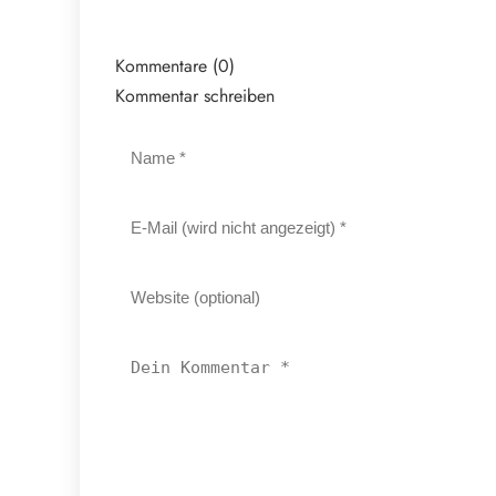
Kommentare (0)
Kommentar schreiben