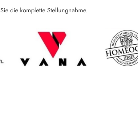
Sie die komplette Stellungnahme.