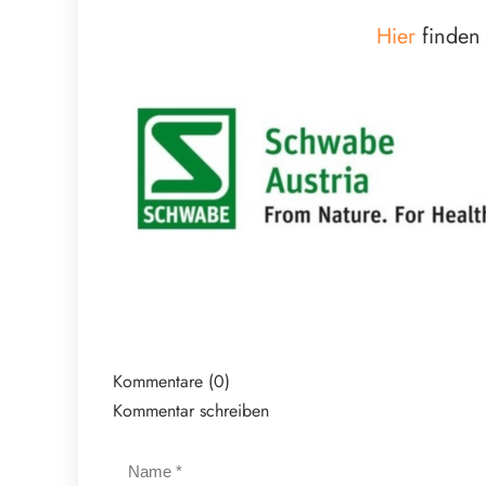
Hier
finden 
Kommentare (0)
Kommentar schreiben