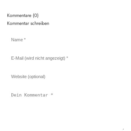
Kommentare (0)
Kommentar schreiben