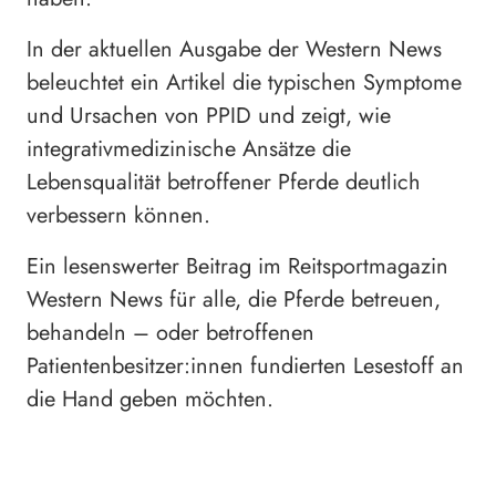
In der aktuellen Ausgabe der Western News
beleuchtet ein Artikel die typischen Symptome
und Ursachen von PPID und zeigt, wie
integrativmedizinische Ansätze die
Lebensqualität betroffener Pferde deutlich
verbessern können.
Ein lesenswerter Beitrag im Reitsportmagazin
Western News für alle, die Pferde betreuen,
behandeln – oder betroffenen
Patientenbesitzer:innen fundierten Lesestoff an
die Hand geben möchten.