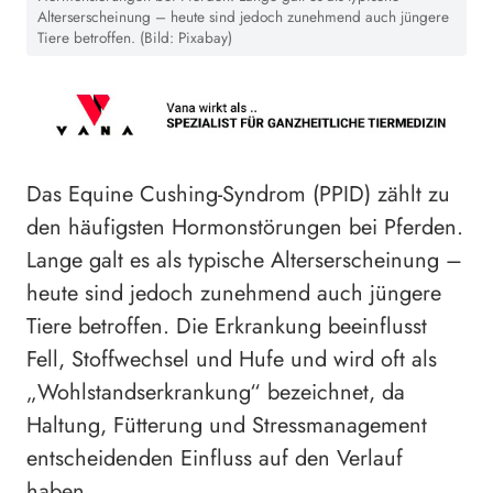
Alterserscheinung – heute sind jedoch zunehmend auch jüngere
Tiere betroffen. (Bild: Pixabay)
Das Equine Cushing-Syndrom (PPID) zählt zu
den häufigsten Hormonstörungen bei Pferden.
Lange galt es als typische Alterserscheinung –
heute sind jedoch zunehmend auch jüngere
Tiere betroffen. Die Erkrankung beeinflusst
Fell, Stoffwechsel und Hufe und wird oft als
„Wohlstandserkrankung“ bezeichnet, da
Haltung, Fütterung und Stressmanagement
entscheidenden Einfluss auf den Verlauf
haben.