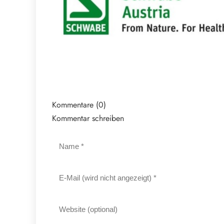
Kommentare (0)
Kommentar schreiben