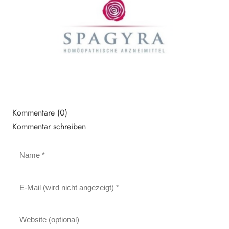
Kommentare (0)
Kommentar schreiben