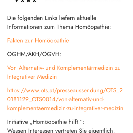
Die folgenden Links liefern aktuelle
Informationen zum Thema Homöopathie:
Fakten zur Homöopathie
ÖGHM/ÄKH/ÖGVH:
Von Alternativ- und Komplementärmedizin zu
Integrativer Medizin
https://www.ots.at/presseaussendung/OTS_2
0181129_OTS0014/von-alternativ-und-
komplementaermedizin-zu-integrativer-medizin
Initiative „Homöopathie hilft!“:
Wessen Interessen vertreten Sie eigentlich,